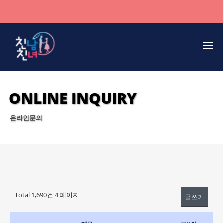
ONLINE INQUIRY
온라인문의
Total 1,690건
4 페이지
글쓰기