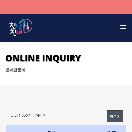
ONLINE INQUIRY
온라인문의
Total 1,690건
7 페이지
글쓰기