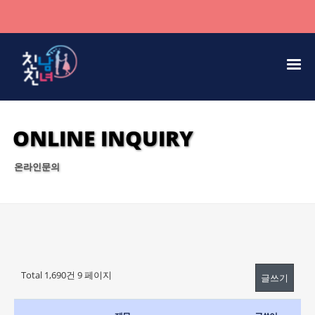
ONLINE INQUIRY
온라인문의
Total 1,690건
9 페이지
글쓰기