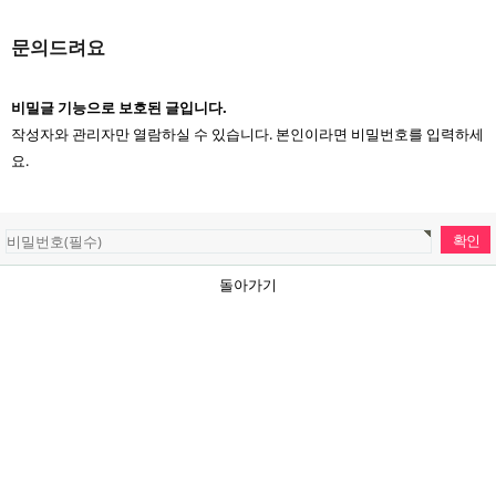
문의드려요
비밀글 기능으로 보호된 글입니다.
작성자와 관리자만 열람하실 수 있습니다. 본인이라면 비밀번호를 입력하세
요.
돌아가기