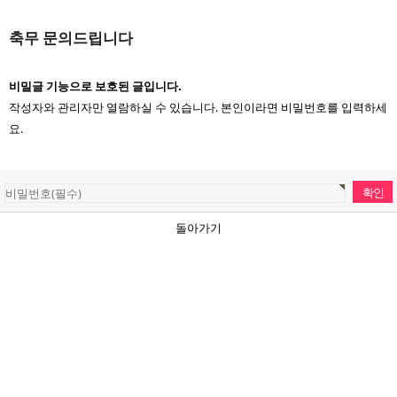
축무 문의드립니다
비밀글 기능으로 보호된 글입니다.
작성자와 관리자만 열람하실 수 있습니다. 본인이라면 비밀번호를 입력하세
요.
돌아가기