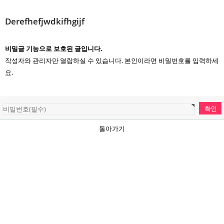
Derefhefjwdkifhgijf
비밀글 기능으로 보호된 글입니다.
작성자와 관리자만 열람하실 수 있습니다. 본인이라면 비밀번호를 입력하세
요.
돌아가기